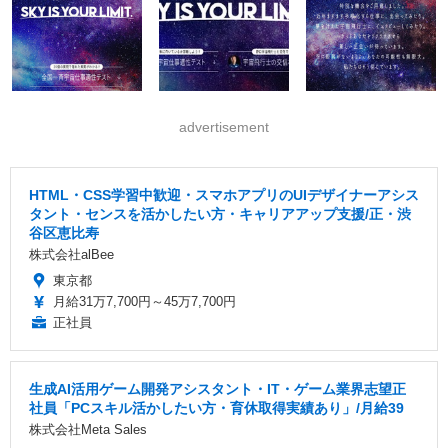
advertisement
HTML・CSS学習中歓迎・スマホアプリのUIデザイナーアシス
タント・センスを活かしたい方・キャリアアップ支援/正・渋
谷区恵比寿
株式会社alBee
東京都
月給31万7,700円～45万7,700円
正社員
生成AI活用ゲーム開発アシスタント・IT・ゲーム業界志望正
社員「PCスキル活かしたい方・育休取得実績あり」/月給39
株式会社Meta Sales