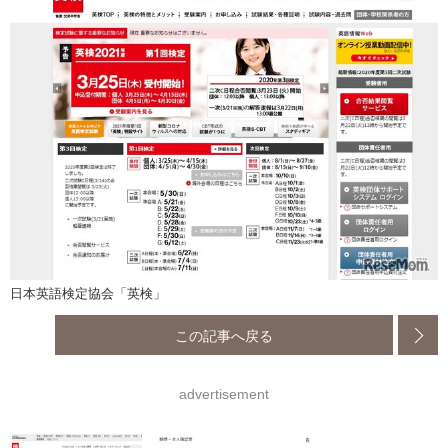
日本英語検定協会「英検」
この記事へ戻る
advertisement