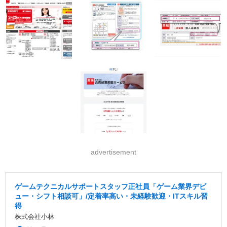
advertisement
ゲームテクニカルサポートスタッフ正社員「ゲーム業界デビ
ュー・シフト相談可」/定着率高い・未経験歓迎・ITスキル習
得
株式会社小林