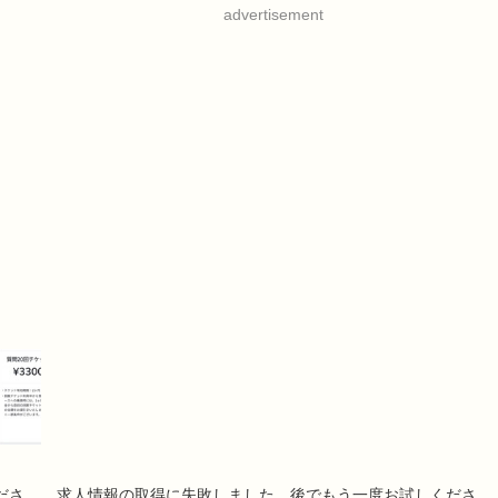
advertisement
ださ
求人情報の取得に失敗しました。後でもう一度お試しくださ