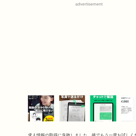
advertisement
求人情報の取得に失敗しました。後でもう一度お試しく