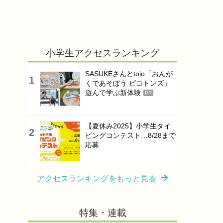
小学生アクセスランキング
SASUKEさんとtoio「おんが
くであそぼう ピコトンズ」
遊んで学ぶ新体験
PR
【夏休み2025】小学生タイ
ピングコンテスト…8/28まで
応募
アクセスランキングをもっと見る
特集・連載