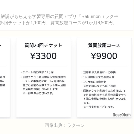
解説がもらえる学習専用の質問アプリ「Rakumon（ラクモ
5回チケットが1,100円、質問放題コースが1か月9,900円。
画像出典：ラクモン