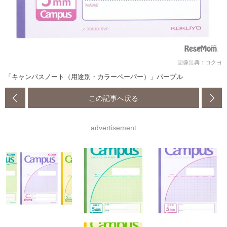
画像出典：コクヨ
「キャンパスノート（用途別・カラーペーパー）」パープル
この記事へ戻る
advertisement