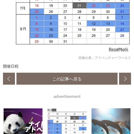
画像出典：アドベンチャーワールド
開催日程
この記事へ戻る
advertisement