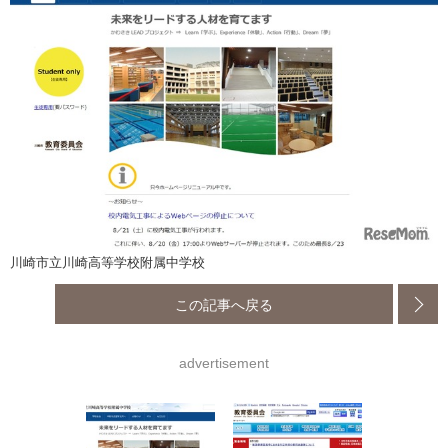
川崎市立川崎高等学校附属中学校
この記事へ戻る
advertisement