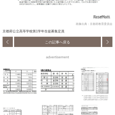
画像出典：京都府教育委員会
京都府公立高等学校第1学年生徒募集定員
この記事へ戻る
advertisement