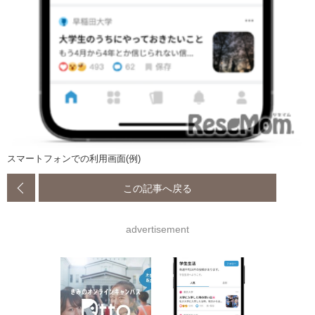
スマートフォンでの利用画面(例)
この記事へ戻る
advertisement