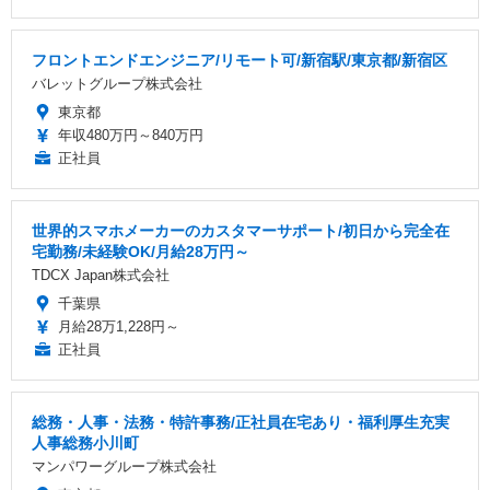
フロントエンドエンジニア/リモート可/新宿駅/東京都/新宿区
バレットグループ株式会社
東京都
年収480万円～840万円
正社員
世界的スマホメーカーのカスタマーサポート/初日から完全在
宅勤務/未経験OK/月給28万円～
TDCX Japan株式会社
千葉県
月給28万1,228円～
正社員
総務・人事・法務・特許事務/正社員在宅あり・福利厚生充実
人事総務小川町
マンパワーグループ株式会社