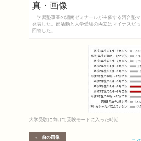
真・画像
学習塾事業の湘南ゼミナールが主催する河合塾マナビ
発表した。部活動と大学受験の両立はマイナスだっ
回答した。
大学受験に向けて受験モードに入った時期
前の画像
こ