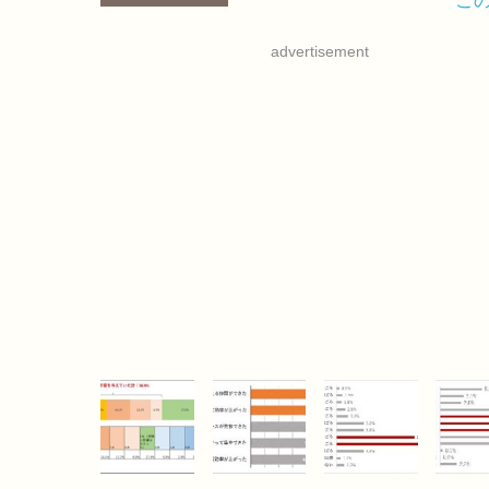
advertisement