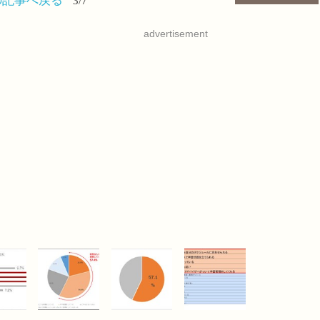
advertisement