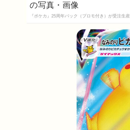
の写真・画像
『ポケカ』25周年パック（プロモ付き）が受注生産に