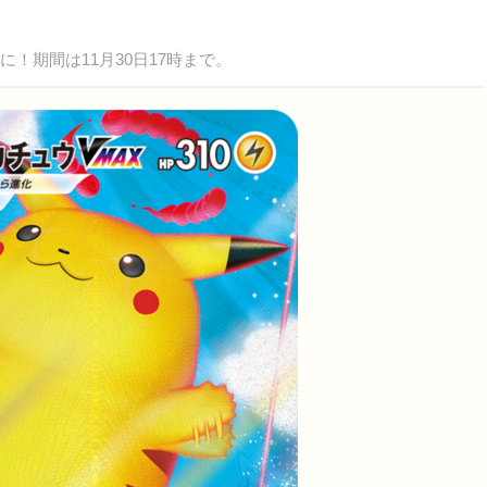
！期間は11月30日17時まで。