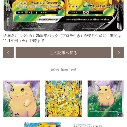
品薄続く『ポケカ』25周年パック（プロモ付き）が受注生産に！期間は
11月30日（火）17時まで
この記事へ戻る
advertisement