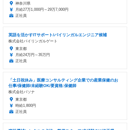
神奈川県
月給27万1,000円～29万7,000円
正社員
英語を活かすITサポート/バイリンガルエンジニア候補
株式会社バイリンガルゲート
東京都
月給24万円～35万円
正社員
「土日祝休み」医療コンサルティング企業での産業保健のお
仕事/保健師/未経験OK/要資格:保健師
株式会社パソナ
東京都
時給1,800円
正社員