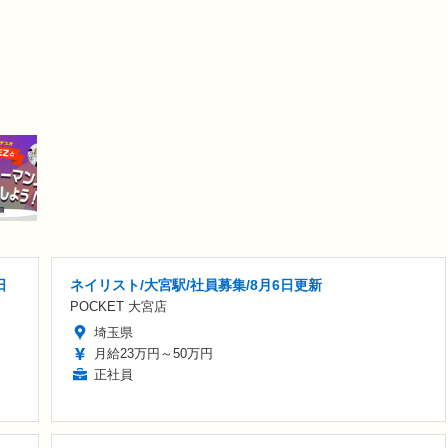
日
ネイリスト/大宮駅/社員募集/8月6日更新
POCKET 大宮店
埼玉県
月給23万円～50万円
正社員