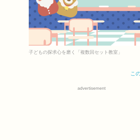
子どもの探求心を磨く「複数回セット教室」
こ
advertisement