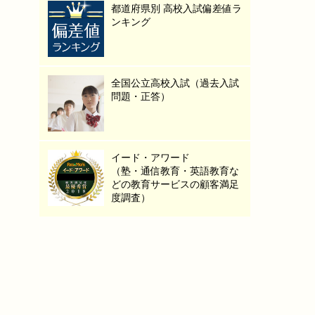
都道府県別 高校入試偏差値ラ
ンキング
全国公立高校入試（過去入試
問題・正答）
イード・アワード
（塾・通信教育・英語教育な
どの教育サービスの顧客満足
度調査）