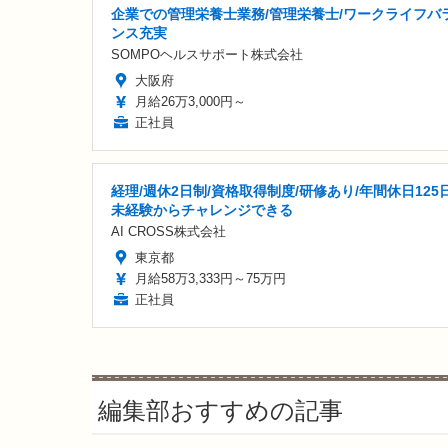
企業での管理栄養士業務/管理栄養士/ワークライフバ
ンス充実
SOMPOヘルスサポート株式会社
大阪府
月給26万3,000円～
正社員
経理/週休2日制/資格取得制度/研修あり/年間休日125日
未経験からチャレンジできる
AI CROSS株式会社
東京都
月給58万3,333円～75万円
正社員
編集部おすすめの記事