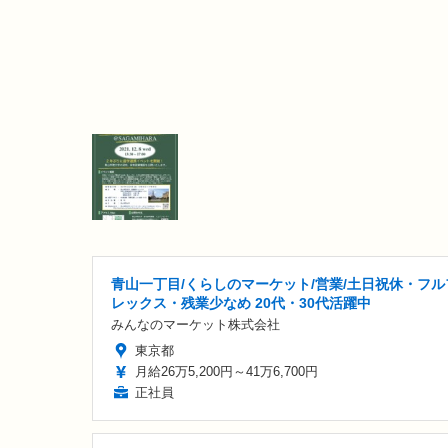
青山一丁目/くらしのマーケット/営業/土日祝休・フル
レックス・残業少なめ 20代・30代活躍中
みんなのマーケット株式会社
東京都
月給26万5,200円～41万6,700円
正社員