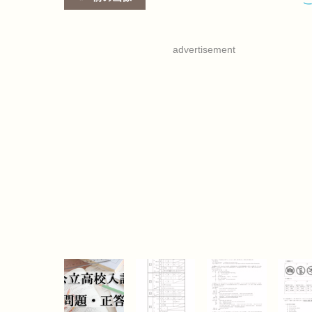
advertisement