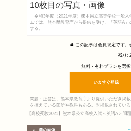
10枚目の写真・画像
令和3年度（2021年度）熊本県立高等学校一般入
ムでは、熊本県教育庁から提供を受け、「英語A」
する。
この記事は会員限定です。
残り: 
無料・有料プランを選択
いますぐ登録
問題・正答は、熊本県教育庁より提供いただき掲載
を控えている箇所や教科もある。※掲載されている
【高校受験2021】熊本県公立高校入試＜英語A＞問
前の画像