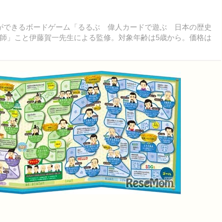
学習ができるボードゲーム「るるぶ 偉人カードで遊ぶ 日本の歴史
師」こと伊藤賀一先生による監修。対象年齢は5歳から。価格は