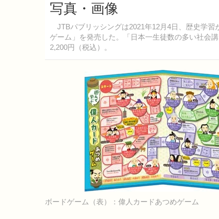
写真・画像
JTBパブリッシングは2021年12月4日、歴史
ゲーム」を発売した。「日本一生徒数の多い社会講
2,200円（税込）。
ボードゲーム（表）：偉人カードあつめゲーム