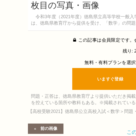
枚目の写真・画像
令和3年度（2021年度）徳島県立高等学校一般入
は、徳島県教育庁から提供を受け、「数学」の問題
この記事は会員限定です。
残り: 
無料・有料プランを選択
いますぐ登録
問題・正答は、徳島県教育庁より提供いただき掲載
を控えている箇所や教科もある。※掲載されている
【高校受験2021】徳島県公立高校入試＜数学＞問題
前の画像
こ