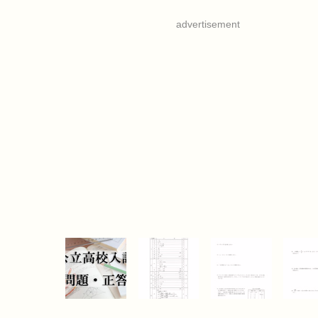
advertisement