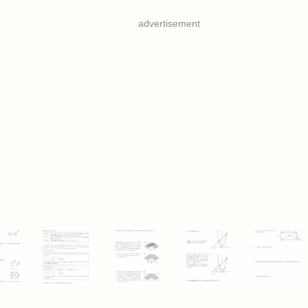
advertisement