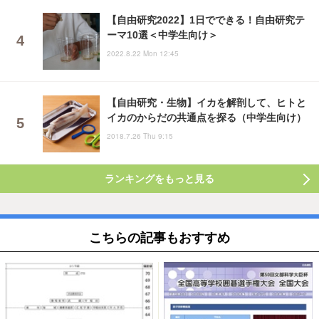
【自由研究2022】1日でできる！自由研究テ
ーマ10選＜中学生向け＞
2022.8.22 Mon 12:45
【自由研究・生物】イカを解剖して、ヒトと
イカのからだの共通点を探る（中学生向け）
2018.7.26 Thu 9:15
ランキングをもっと見る
こちらの記事もおすすめ