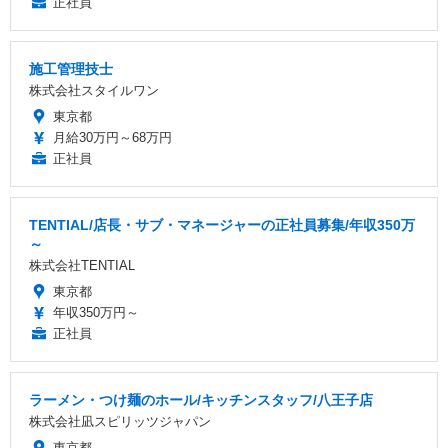
正社員
施工管理技士
株式会社スタイルワン
東京都
月給30万円～68万円
正社員
TENTIAL/店長・サブ・マネージャーの正社員募集/年収350万
～
株式会社TENTIAL
東京都
年収350万円～
正社員
ラーメン・つけ麺のホール/キッチンスタッフ/八王子店
株式会社凪スピリッツジャパン
東京都