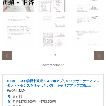
‹
1
/
2
advertisement
HTML・CSS学習中歓迎・スマホアプリのUIデザイナーアシス
タント・センスを活かしたい方・キャリアアップ支援/正
株式会社ELM
東京都
月給32万3,700円～46万3,700円