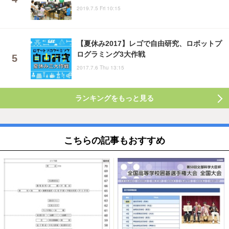
2019.7.5 Fri 10:15
【夏休み2017】レゴで自由研究、ロボットプ
ログラミング3大作戦
2017.7.6 Thu 13:15
ランキングをもっと見る
こちらの記事もおすすめ