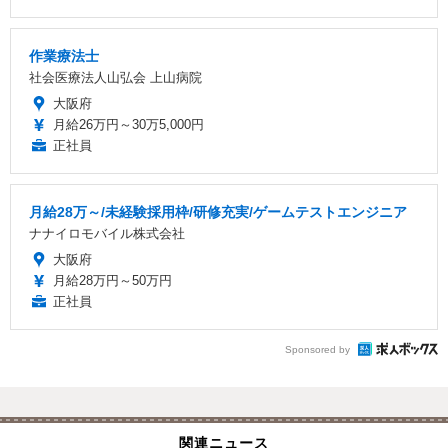
作業療法士
社会医療法人山弘会 上山病院
大阪府
月給26万円～30万5,000円
正社員
月給28万～/未経験採用枠/研修充実/ゲームテストエンジニア
ナナイロモバイル株式会社
大阪府
月給28万円～50万円
正社員
Sponsored by
関連ニュース