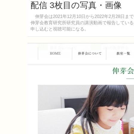
配信 3枚目の写真・画像
伸芽会は2021年12月10日から2022年2月2
伸芽会教育研究所研究員の講演動画で報告している
申し込むと視聴可能になる。