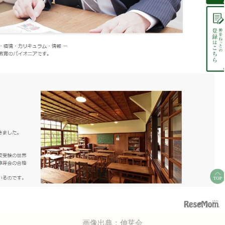
画像出典：伸芽会