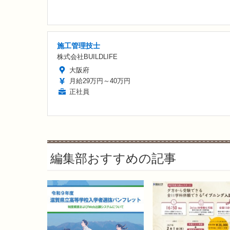
施工管理技士
株式会社BUILDLIFE
大阪府
月給29万円～40万円
正社員
編集部おすすめの記事