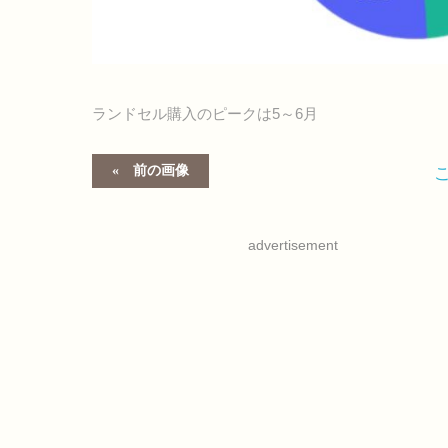
ランドセル購入のピークは5～6月
前の画像
advertisement