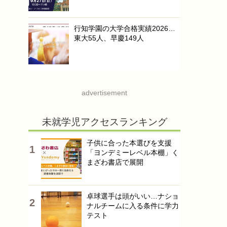
行知学園の大学合格実績2026…
東大55人、早慶149人
advertisement
未就学児アクセスランキング
子供に合った本選びを支援
「ヨンデミーレベル本棚」く
まざわ書店で展開
卓球選手は頭がいい…ナショ
ナルチームに入る条件に学力
テスト