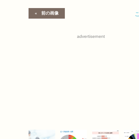
前の画像
advertisement