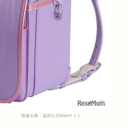
画像出典：協和公式Webサイト