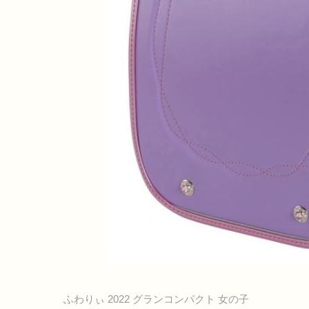
ふわりぃ 2022 グランコンパクト 女の子