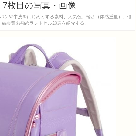
 7枚目の写真・画像
バンや牛皮をはじめとする素材、人気色、軽さ（体感重量）、価
、編集部お勧めランドセル20選を紹介する。