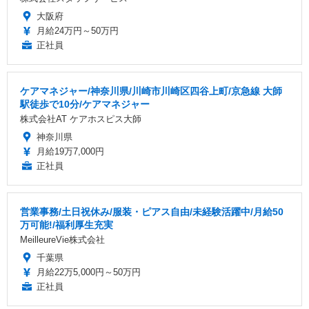
大阪府
月給24万円～50万円
正社員
ケアマネジャー/神奈川県/川崎市川崎区四谷上町/京急線 大師
駅徒歩で10分/ケアマネジャー
株式会社AT ケアホスピス大師
神奈川県
月給19万7,000円
正社員
営業事務/土日祝休み/服装・ピアス自由/未経験活躍中/月給50
万可能!/福利厚生充実
MeilleureVie株式会社
千葉県
月給22万5,000円～50万円
正社員