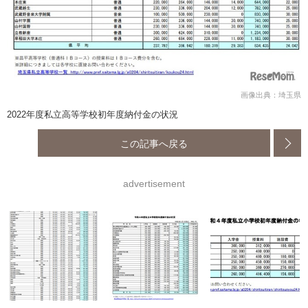
画像出典：埼玉県
2022年度私立高等学校初年度納付金の状況
この記事へ戻る
advertisement