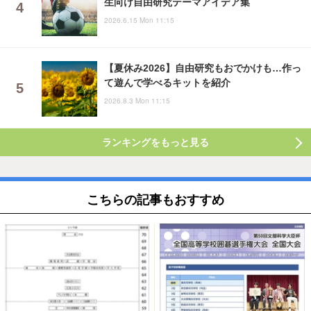
生向け自由研究テーマアイデア集
2026.6.15 Mon 11:15
【夏休み2026】自由研究もおでかけも…作っ
て遊んで学べるキットを紹介
2026.8.3 Mon 11:15
ランキングをもっと見る
こちらの記事もおすすめ