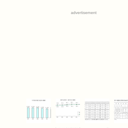
advertisement