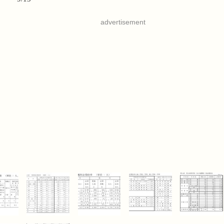
advertisement