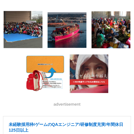
advertisement
未経験採用枠/ゲームのQAエンジニア/研修制度充実/年間休日
125日以上