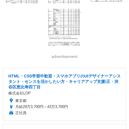
advertisement
HTML・CSS学習中歓迎・スマホアプリのUIデザイナーアシス
タント・センスを活かしたい方・キャリアアップ支援/正・渋
谷区恵比寿四丁目
株式会社LOP
東京都
月給29万3,700円～43万3,700円
正社員