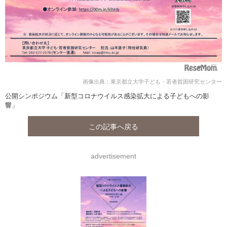
画像出典：東京都立大学子ども・若者貧困研究センター
公開シンポジウム「新型コロナウイルス感染拡大による子どもへの影
響」
この記事へ戻る
advertisement