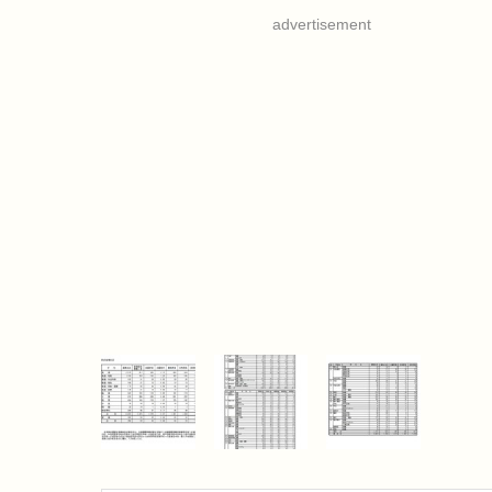
advertisement