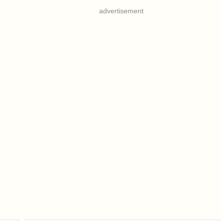
advertisement