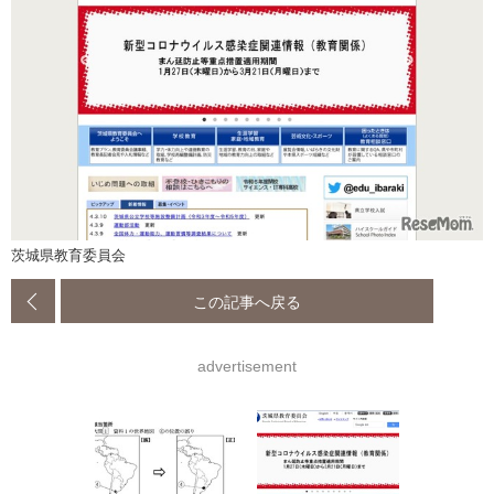
茨城県教育委員会
この記事へ戻る
advertisement