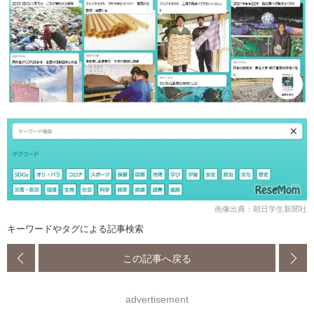
画像出典：朝日学生新聞社
キーワードやタグによる記事検索
この記事へ戻る
advertisement