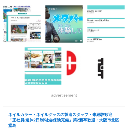
advertisement
ネイルカラー・ネイルグッズの製造スタッフ・未経験歓迎
「正社員/週休2日制/社会保険完備」第2新卒歓迎・大阪市北区
堂島