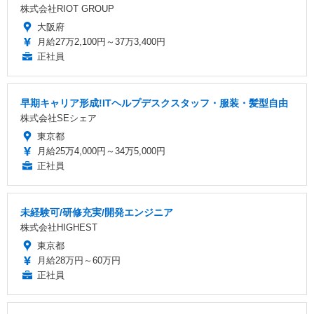
株式会社RIOT GROUP
大阪府
月給27万2,100円～37万3,400円
正社員
早期キャリア形成!ITヘルプデスクスタッフ・服装・髪型自由
株式会社SEシェア
東京都
月給25万4,000円～34万5,000円
正社員
未経験可/研修充実/開発エンジニア
株式会社HIGHEST
東京都
月給28万円～60万円
正社員