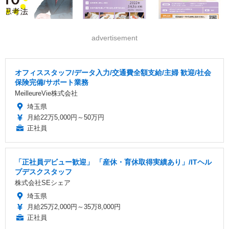
advertisement
オフィススタッフ/データ入力/交通費全額支給/主婦 歓迎/社会
保険完備/サポート業務
MeilleureVie株式会社
埼玉県
月給22万5,000円～50万円
正社員
「正社員デビュー歓迎」 「産休・育休取得実績あり」/ITヘル
プデスクスタッフ
株式会社SEシェア
埼玉県
月給25万2,000円～35万8,000円
正社員