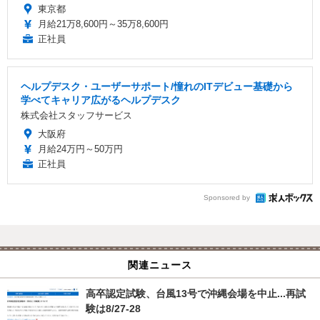
東京都
月給21万8,600円～35万8,600円
正社員
ヘルプデスク・ユーザーサポート/憧れのITデビュー基礎から
学べてキャリア広がるヘルプデスク
株式会社スタッフサービス
大阪府
月給24万円～50万円
正社員
Sponsored by
関連ニュース
高卒認定試験、台風13号で沖縄会場を中止...再試
験は8/27-28