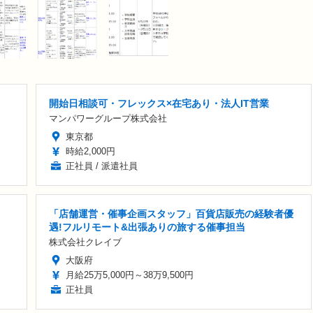
開始日相談可・フレックス×在宅あり・法人IT営業
マンパワーグループ株式会社
東京都
時給2,000円
正社員 / 派遣社員
「店舗運営・催事企画スタッフ」百貨店販売の経験者優
遇!フルリモート&出張ありの旅する催事担当
株式会社クレイブ
大阪府
月給25万5,000円～38万9,500円
正社員