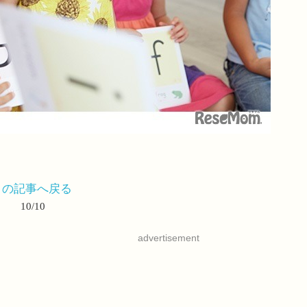
この記事へ戻る
10/10
advertisement