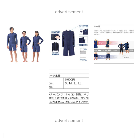
advertisement
advertisement