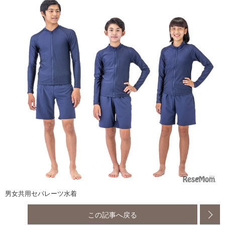
男女共用セパレーツ水着
この記事へ戻る