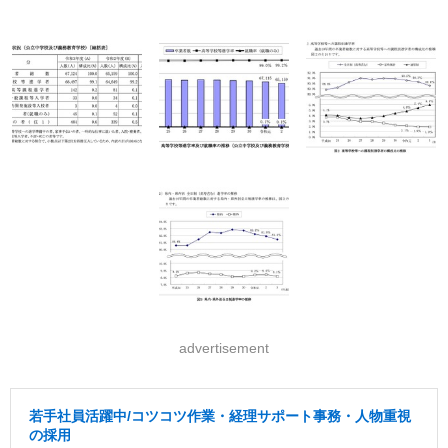
advertisement
若手社員活躍中/コツコツ作業・経理サポート事務・人物重視
の採用