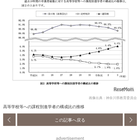
画像出典：神奈川県教育委員会
高等学校等への課程別進学者の構成比の推移
この記事へ戻る
advertisement