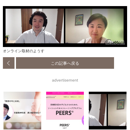
オンライン取材のようす
この記事へ戻る
advertisement