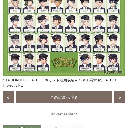
STATION IDOL LATCH！キャスト着用衣装＆パネル展示 (c) LATCH!
Project/JRE
この記事へ戻る
advertisement