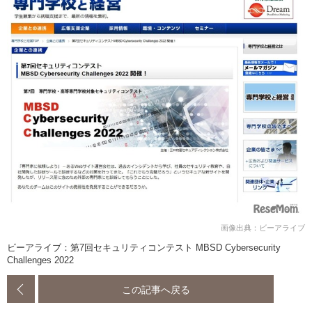
画像出典：ビーアライブ
ビーアライブ：第7回セキュリティコンテスト MBSD Cybersecurity
Challenges 2022
この記事へ戻る