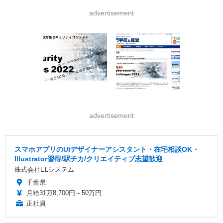
advertisement
advertisement
スマホアプリのUIデザイナーアシスタント・在宅相談OK・
Illustrator習得/駅チカ/クリエイティブ志望歓迎
株式会社ELシステム
千葉県
月給31万8,700円～50万円
正社員