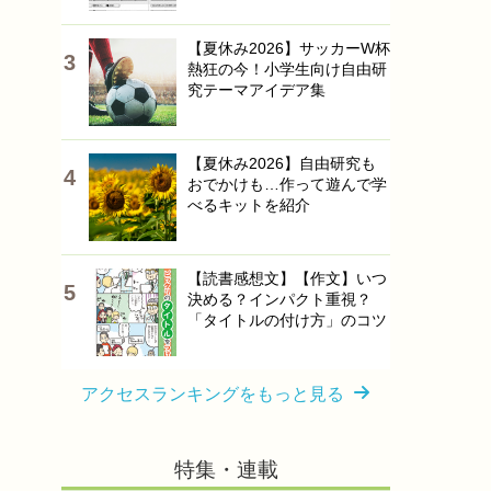
【夏休み2026】サッカーW杯
熱狂の今！小学生向け自由研
究テーマアイデア集
【夏休み2026】自由研究も
おでかけも…作って遊んで学
べるキットを紹介
【読書感想文】【作文】いつ
決める？インパクト重視？
「タイトルの付け方」のコツ
アクセスランキングをもっと見る
特集・連載