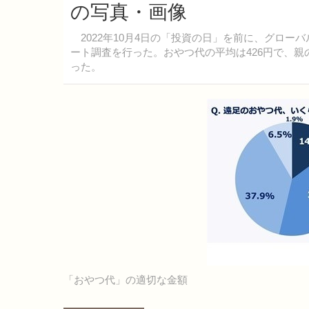
の写真・画像
2022年10月4日の「投資の日」を前に、グロー
ート調査を行った。おやつ代の平均は426円で、親
った。
「おやつ代」の適切な金額