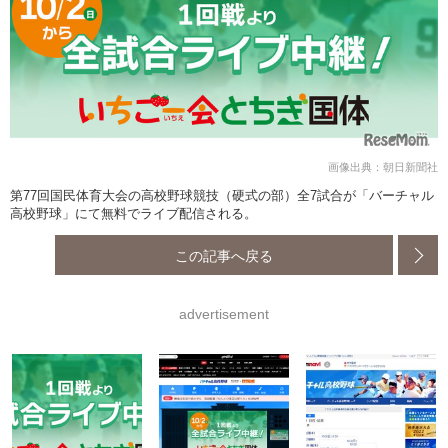
画像出典：朝日新聞社
第77回国民体育大会の高校野球競技（硬式の部）全7試合が「バーチャル
高校野球」にて無料でライブ配信される。
この記事へ戻る
advertisement