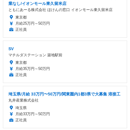
業なし/イオンモール東久留米店
ともにあーる株式会社 ほけんの窓口 イオンモール東久留米店
東京都
月給25万円～50万円
正社員
SV
マチルダステーション 築地駅前
東京都
月給35万円～50万円
正社員
埼玉県/月給 33万円〜50万円/関東圏内1都3県で大募集 溶接工
丸井産業株式会社
埼玉県
月給33万円～50万円
正社員