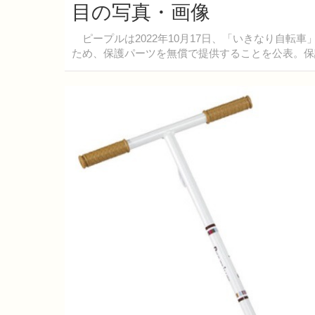
目の写真・画像
ピープルは2022年10月17日、「いきなり自転車
ため、保護パーツを無償で提供することを公表。保