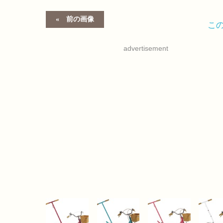
前の画像
こ
advertisement