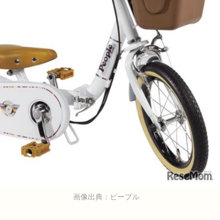
画像出典：ピープル