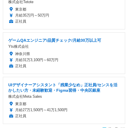
株式会社Tetote
東京都
月給35万円～50万円
正社員
ゲームQAエンジニア/品質チェック/月給30万以上可
Yts株式会社
神奈川県
月給31万3,100円～60万円
正社員
UIデザイナーアシスタント「残業少なめ」正社員/センスを活
かしたい方・未経験歓迎・Figma習得・中央区銀座
株式会社Meta Sales
東京都
月給27万1,500円～41万1,500円
正社員