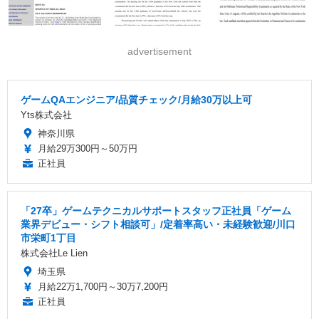
advertisement
ゲームQAエンジニア/品質チェック/月給30万以上可
Yts株式会社
神奈川県
月給29万300円～50万円
正社員
「27卒」ゲームテクニカルサポートスタッフ正社員「ゲーム
業界デビュー・シフト相談可」/定着率高い・未経験歓迎/川口
市栄町1丁目
株式会社Le Lien
埼玉県
月給22万1,700円～30万7,200円
正社員