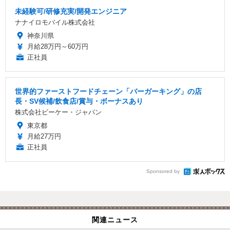
未経験可/研修充実/開発エンジニア
ナナイロモバイル株式会社
神奈川県
月給28万円～60万円
正社員
世界的ファーストフードチェーン「バーガーキング」の店
長・SV候補/飲食店/賞与・ボーナスあり
株式会社ビーケー・ジャパン
東京都
月給27万円
正社員
Sponsored by
関連ニュース