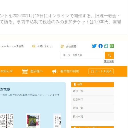
を2022年11月19日にオンラインで開催する。旧統一教会・
語る。事前申込制で視聴のみの参加チケットは1,000円、書籍