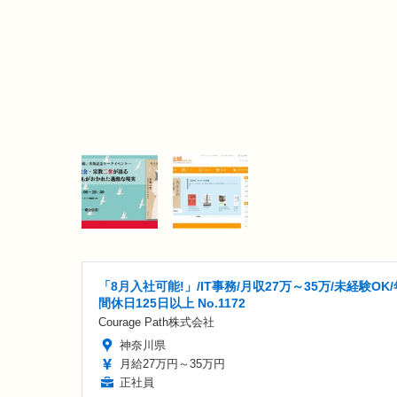
「8月入社可能!」/IT事務/月収27万～35万/未経験OK/
間休日125日以上 No.1172
Courage Path株式会社
神奈川県
月給27万円～35万円
正社員