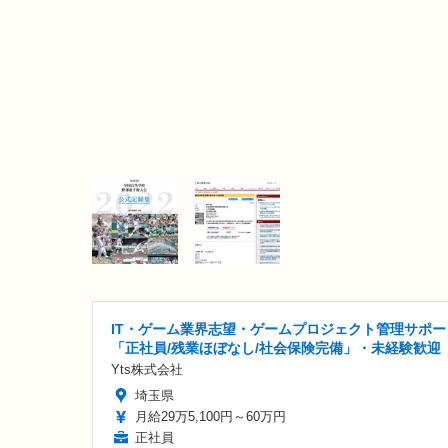
IT・ゲーム業界志望・ゲームプロジェクト管理サポー
「正社員/残業ほぼなし/社会保険完備」・未経験歓迎
Yts株式会社
埼玉県
月給29万5,100円～60万円
正社員