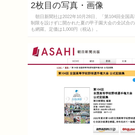
2枚目の写真・画像
朝日新聞社は2022年10月28日、「第104回全
制限を設けずに開かれた夏の甲子園大会の全試合の記
も網羅。定価は1,000円（税込）。