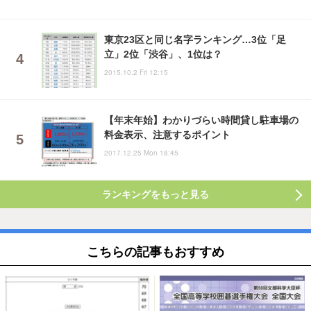
東京23区と同じ名字ランキング…3位「足
立」2位「渋谷」、1位は？
2015.10.2 Fri 12:15
【年末年始】わかりづらい時間貸し駐車場の
料金表示、注意するポイント
2017.12.25 Mon 18:45
ランキングをもっと見る
こちらの記事もおすすめ