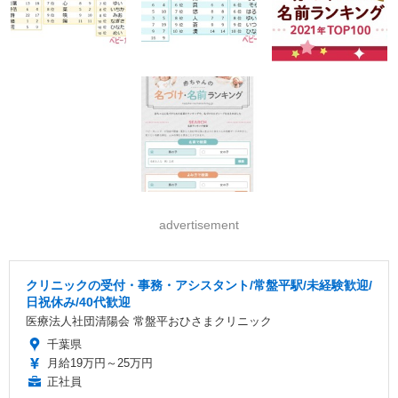
advertisement
クリニックの受付・事務・アシスタント/常盤平駅/未経験歓迎/
日祝休み/40代歓迎
医療法人社団清陽会 常盤平おひさまクリニック
千葉県
月給19万円～25万円
正社員