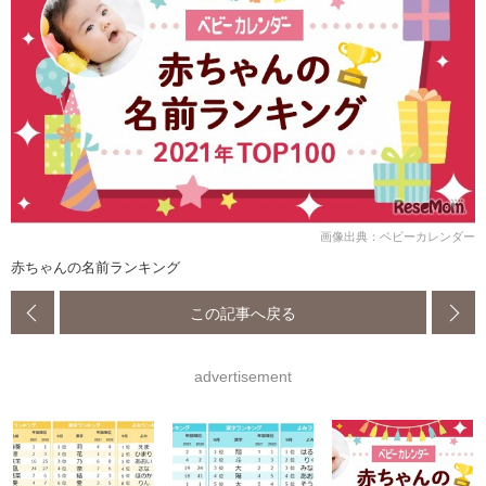
画像出典：ベビーカレンダー
赤ちゃんの名前ランキング
この記事へ戻る
advertisement