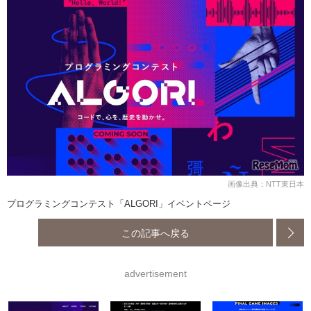
画像出典：NTT東日本
プログラミングコンテスト「ALGORI」イベントページ
この記事へ戻る
advertisement