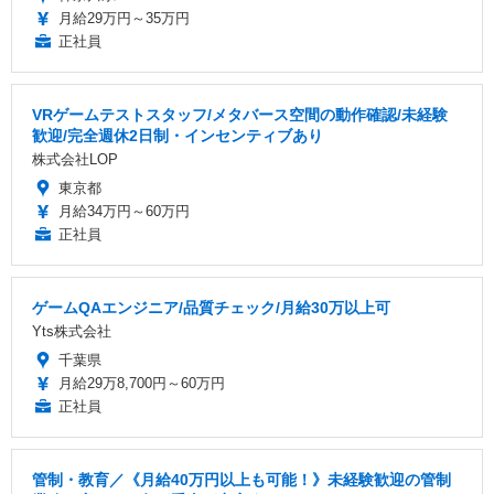
月給29万円～35万円
正社員
VRゲームテストスタッフ/メタバース空間の動作確認/未経験
歓迎/完全週休2日制・インセンティブあり
株式会社LOP
東京都
月給34万円～60万円
正社員
ゲームQAエンジニア/品質チェック/月給30万以上可
Yts株式会社
千葉県
月給29万8,700円～60万円
正社員
管制・教育／《月給40万円以上も可能！》未経験歓迎の管制