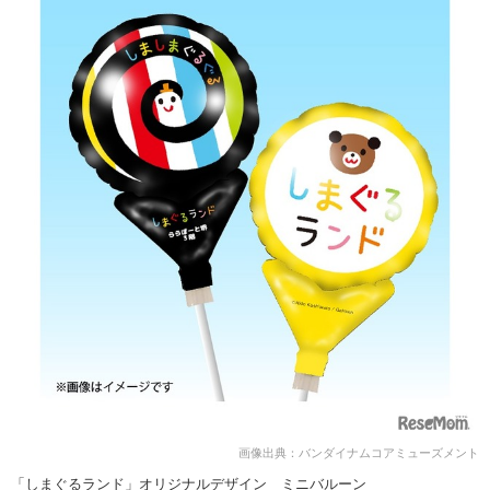
画像出典：バンダイナムコアミューズメント
「しまぐるランド」オリジナルデザイン ミニバルーン