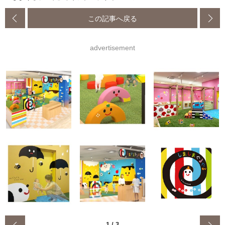
この記事へ戻る
advertisement
1
/
3